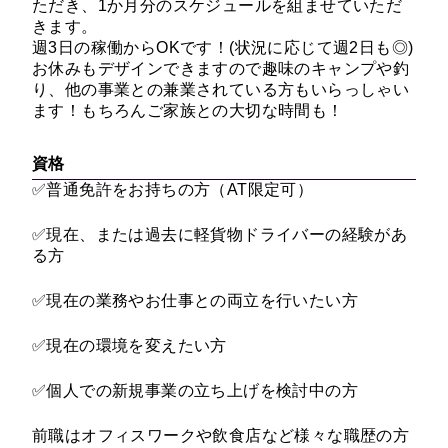
ただき、1か月分のスケジュールを組ませていただ
きます。
週3日の稼働からOKです！(状況に応じて週2日も◎)
お休みもデザインできますので趣味のキャンプや釣
り、他の事業との兼業されている方もいらっしゃい
ます！もちろんご家族との大切な時間も！
資格
✅普通免許をお持ちの方（AT限定可）
✅現在、または過去に軽貨物ドライバーの経験があ
る方
✅現在の業務やお仕事との両立を行いたい方
✅現在の環境を変えたい方
✅個人での新規事業の立ち上げを検討中の方
前職はオフィスワークや飲食店など様々な職歴の方