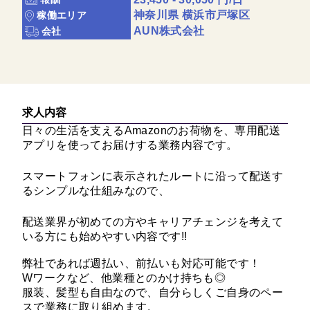
神奈川県 横浜市戸塚区
稼働エリア
AUN株式会社
会社
求人内容
日々の生活を支えるAmazonのお荷物を、専用配送
アプリを使ってお届けする業務内容です。
スマートフォンに表示されたルートに沿って配送す
るシンプルな仕組みなので、
配送業界が初めての方やキャリアチェンジを考えて
いる方にも始めやすい内容です!!
弊社であれば週払い、前払いも対応可能です！
Wワークなど、他業種とのかけ持ちも◎
服装、髪型も自由なので、自分らしくご自身のペー
スで業務に取り組めます。