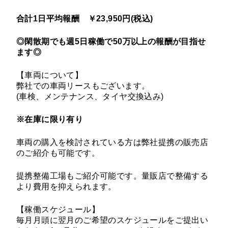
合計1日平均報酬 ￥23,950円(税込)
◎閑散期でも週5日稼働で50万以上の報酬が目指せ
ます◎
【車両について】
弊社での車両リースもございます。
(車検、メンテナンス、タイヤ交換込み)
※在庫に限り有り
車両の購入を検討されている方は弊社提携の販売店
のご紹介も可能です。
提携整備工場もご紹介可能です。量販店で整備する
より費用を抑えられます。
【稼働スケジュール】
毎月月頭に翌月のご希望のスケジュールをご提出い