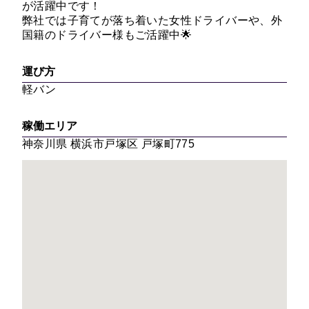
が活躍中です！
弊社では子育てが落ち着いた女性ドライバーや、外
国籍のドライバー様もご活躍中🌟
運び方
軽バン
稼働エリア
神奈川県 横浜市戸塚区 戸塚町775