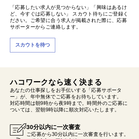
「応募したい求人が見つからない」「興味はあるけ
ど、今すぐは応募しない」 スカウト待ちにご登録く
ださい。ご希望に合う求人が掲載された際に、応募
サポーターからご連絡します。
スカウトを待つ
ハコワークなら速く決まる
あなたの仕事探しをお手伝いする「応募サポータ
ー」が、年中無休でご応募をお待ちしています。
対応時間は朝9時から夜9時まで。時間外のご応募に
ついては、翌朝9時以降に順次対応いたします。
30分以内に一次審査
ご応募から30分以内に一次審査を行います。