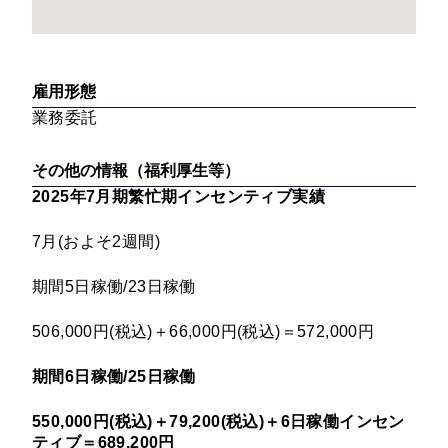
雇用形態
業務委託
その他の情報（福利厚生等）
2025年7月期繁忙期インセンティブ実績
7月(およそ2週間)
期間5日稼働/23日稼働
506,000円(税込)＋66,000円(税込)＝572,000円
期間6日稼働/25日稼働
550,000円(税込)＋79,200(税込)＋6日稼働インセン
ティブ＝689,200円