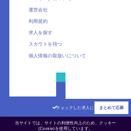
運営会社
利用規約
求人を探す
スカウトを待つ
個人情報の取扱いについて
FOLLOW US
チェックした求人に
まとめて応募
当サイトでは、サイトの利便性向上のため、クッキー
(Cookie)を使用しています。