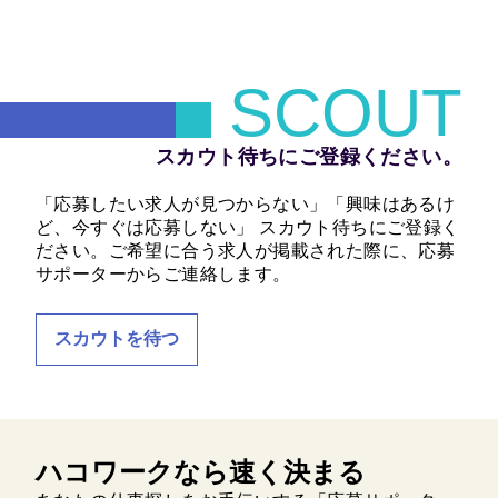
SCOUT
スカウト待ちにご登録ください。
「応募したい求人が見つからない」「興味はあるけ
ど、今すぐは応募しない」 スカウト待ちにご登録く
ださい。ご希望に合う求人が掲載された際に、応募
サポーターからご連絡します。
スカウトを待つ
ハコワークなら速く決まる