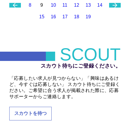
8
9
10
11
12
13
14
15
16
17
18
19
SCOUT
スカウト待ちにご登録ください。
「応募したい求人が見つからない」「興味はあるけ
ど、今すぐは応募しない」 スカウト待ちにご登録く
ださい。ご希望に合う求人が掲載された際に、応募
サポーターからご連絡します。
スカウトを待つ