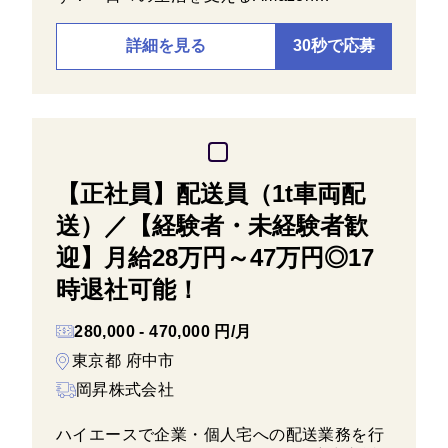
詳細を見る
30秒で応募
【正社員】配送員（1t車両配
送）／【経験者・未経験者歓
迎】月給28万円～47万円◎17
時退社可能！
280,000 - 470,000 円/月
東京都 府中市
岡昇株式会社
ハイエースで企業・個人宅への配送業務を行