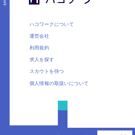
ハコワークについて
運営会社
利用規約
求人を探す
スカウトを待つ
個人情報の取扱いについて
FOLLOW US