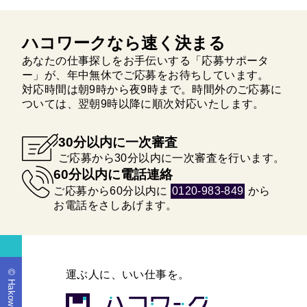
ハコワークなら速く決まる
あなたの仕事探しをお手伝いする「応募サポータ
ー」が、年中無休でご応募をお待ちしています。
対応時間は朝9時から夜9時まで。時間外のご応募に
ついては、翌朝9時以降に順次対応いたします。
30分以内に一次審査
ご応募から30分以内に一次審査を行います。
60分以内に電話連絡
ご応募から60分以内に
0120-983-849
から
お電話をさしあげます。
© Hakowork
運ぶ人に、いい仕事を。