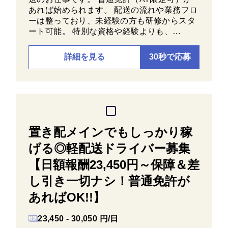
あれば始められます。 配送の流れや業務フロ
ーは整っており、未経験の方も研修からスタ
ート可能。 特別な資格や経験よりも、…
詳細を見る
30秒で応募
置き配メインでもしっかり稼
げる◎軽配送ドライバー募集
【日額報酬23,450円～保障＆差
し引き一切ナシ！普通免許が
あればOK!!】
23,450 - 30,050 円/日