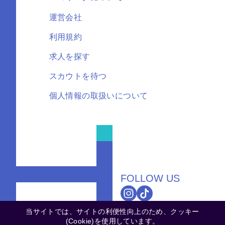
運営会社
利用規約
求人を探す
スカウトを待つ
個人情報の取扱いについて
FOLLOW US
当サイトでは、サイトの利便性向上のため、クッキー
(Cookie)を使用しています。